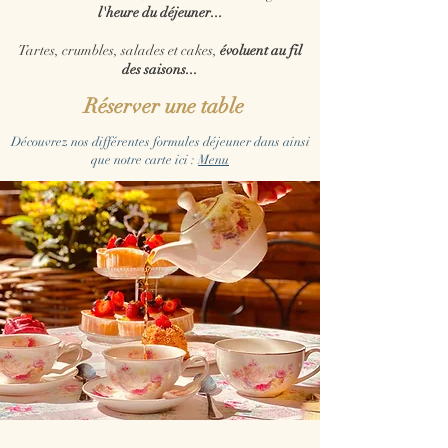
l'heure du déjeuner...
Tartes, crumbles, salades et cakes,
évoluent au fil
des saisons...
Réserver une table
Découvrez nos différentes formules déjeuner dans ainsi
que notre carte ici :
Menu