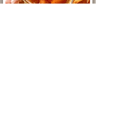
Madeleines