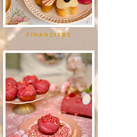
Financiers