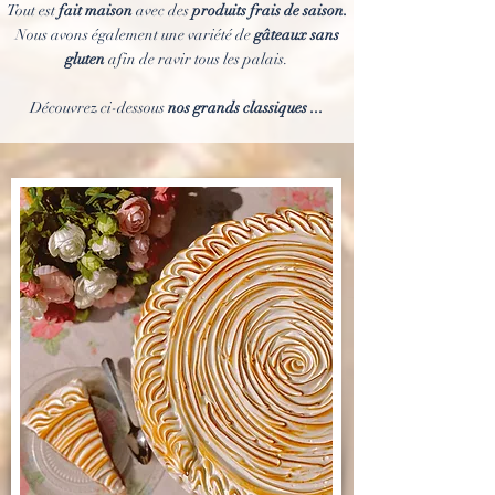
Tout est
fait maison
avec des
produits frais de saison.
Nous avons également une variété de
gâteaux sans
gluten
afin de ravir
tous les palais.
Découvrez ci-dessous
nos grands classiques ...